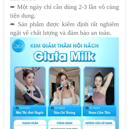
➨
Một ngày chỉ cần dùng 2-3 lần vô cùng
tiện dụng.
➨
Sản phẩm được kiểm định rất nghiêm
ngặt về chất lượng và đảm bảo an toàn.