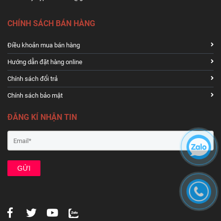
CHÍNH SÁCH BÁN HÀNG
Điều khoản mua bán hàng
Hướng dẫn đặt hàng online
Chính sách đổi trả
Chính sách bảo mật
ĐĂNG KÍ NHẬN TIN
GỬI