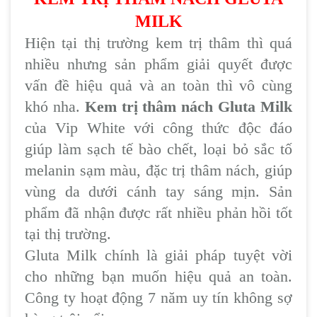
MILK
Hiện tại thị trường kem trị thâm thì quá
nhiều nhưng sản phẩm giải quyết được
vấn đề hiệu quả và an toàn thì vô cùng
khó nha.
Kem trị thâm nách Gluta Milk
của Vip White với công thức độc đáo
giúp làm sạch tế bào chết, loại bỏ sắc tố
melanin sạm màu, đặc trị thâm nách, giúp
vùng da dưới cánh tay sáng mịn. Sản
phẩm đã nhận được rất nhiều phản hồi tốt
tại thị trường.
Gluta Milk chính là giải pháp tuyệt vời
cho những bạn muốn hiệu quả an toàn.
Công ty hoạt động 7 năm uy tín không sợ