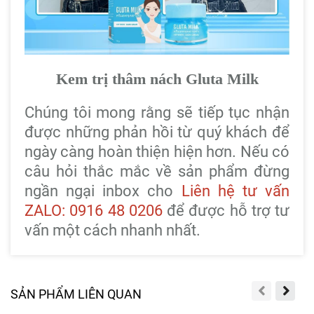
Kem trị thâm nách Gluta Milk
Chúng tôi mong rằng sẽ tiếp tục nhận
được những phản hồi từ quý khách để
ngày càng hoàn thiện hiện hơn. Nếu có
câu hỏi thắc mắc về sản phẩm đừng
ngần ngại inbox cho
Liên hệ tư vấn
ZALO: 0916 48 0206
để được hỗ trợ tư
vấn một cách nhanh nhất.
SẢN PHẨM LIÊN QUAN