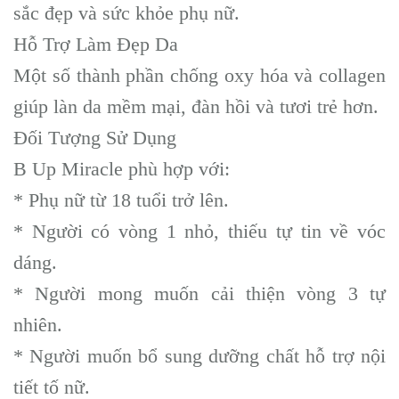
sắc đẹp và sức khỏe phụ nữ.
Hỗ Trợ Làm Đẹp Da
Một số thành phần chống oxy hóa và collagen
giúp làn da mềm mại, đàn hồi và tươi trẻ hơn.
Đối Tượng Sử Dụng
B Up Miracle phù hợp với:
* Phụ nữ từ 18 tuổi trở lên.
* Người có vòng 1 nhỏ, thiếu tự tin về vóc
dáng.
* Người mong muốn cải thiện vòng 3 tự
nhiên.
* Người muốn bổ sung dưỡng chất hỗ trợ nội
tiết tố nữ.