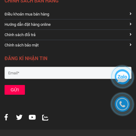
CHÍNH SÁCH BÁN HÀNG
Điều khoản mua bán hàng
Hướng dẫn đặt hàng online
Chính sách đổi trả
Chính sách bảo mật
ĐĂNG KÍ NHẬN TIN
GỬI