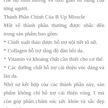
từng người.
Thành Phần Chính Của B Up Miracle
Một số thành phần thường được nhắc đến
trong sản phẩm bao gồm:
* Chiết xuất thảo dược hỗ trợ nội tiết tố nữ.
* Collagen hỗ trợ tăng độ đàn hồi da.
* Vitamin và khoáng chất cần thiết cho cơ thể.
* Các dưỡng chất hỗ trợ cải thiện vóc dáng và
làn da.
Nhờ sự kết hợp của các thành phần này, sản
phẩm không chỉ hỗ trợ cải thiện vòng 1 mà
còn góp phần chăm sóc sức khỏe và sắc đẹp