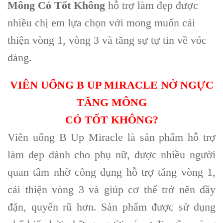
Mông Có Tốt Không
hỗ trợ làm đẹp được
nhiều chị em lựa chọn với mong muốn cải
thiện vòng 1, vòng 3 và tăng sự tự tin về vóc
dáng.
VIÊN UỐNG B UP MIRACLE NỞ NGỰC
TĂNG MÔNG
CÓ TỐT KHÔNG?
Viên uống B Up Miracle là sản phẩm hỗ trợ
làm đẹp dành cho phụ nữ, được nhiều người
quan tâm nhờ công dụng hỗ trợ tăng vòng 1,
cải thiện vòng 3 và giúp cơ thể trở nên đầy
đặn, quyến rũ hơn. Sản phẩm được sử dụng