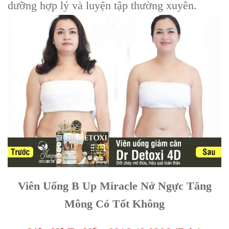
dưỡng hợp lý và luyện tập thường xuyên.
Viên Uống B Up Miracle Nở Ngực Tăng
Mông Có Tốt Không