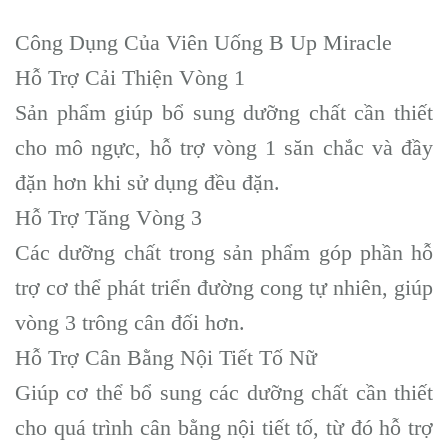
Công Dụng Của Viên Uống B Up Miracle
Hỗ Trợ Cải Thiện Vòng 1
Sản phẩm giúp bổ sung dưỡng chất cần thiết
cho mô ngực, hỗ trợ vòng 1 săn chắc và đầy
đặn hơn khi sử dụng đều đặn.
Hỗ Trợ Tăng Vòng 3
Các dưỡng chất trong sản phẩm góp phần hỗ
trợ cơ thể phát triển đường cong tự nhiên, giúp
vòng 3 trông cân đối hơn.
Hỗ Trợ Cân Bằng Nội Tiết Tố Nữ
Giúp cơ thể bổ sung các dưỡng chất cần thiết
cho quá trình cân bằng nội tiết tố, từ đó hỗ trợ